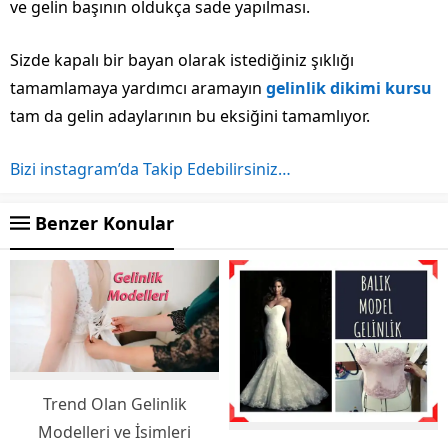
ve gelin başının oldukça sade yapılması.
Sizde kapalı bir bayan olarak istediğiniz şıklığı
tamamlamaya yardımcı aramayın
gelinlik dikimi kursu
tam da gelin adaylarının bu eksiğini tamamlıyor.
Bizi instagram’da Takip Edebilirsiniz…
Benzer Konular
Trend Olan Gelinlik
Modelleri ve İsimleri