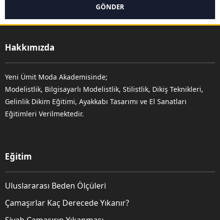
Hakkımızda
Yeni Ümit Moda Akademisinde;
Modelistlik, Bilgisayarlı Modelistlik, Stilistlik, Dikiş Teknikleri,
Gelinlik Dikim Eğitimi, Ayakkabı Tasarımı ve El Sanatları
Eğitimleri Verilmektedir.
Eğitim
Uluslararası Beden Ölçüleri
Çamaşırlar Kaç Derecede Yıkanır?
Siyah Çamaşırın Yıkanması