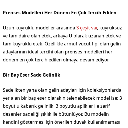
Prenses Modelleri Her Dönem En Çok Tercih Edilen
Uzun kuyruklu modeller arasında
3 çeşit var
, kuyruksuz
ve tam daire olan etek, arkaya U olarak uzanan etek ve
tam kuyruklu etek. Özellikle armut vücut tipi olan gelin
adaylarının ideal tercihi olan prenses modelleri her
dönem en çok tercih edilen olmaya devam ediyor.
Bir Baş Eser Sade Gelinlik
Sadelikten yana olan gelin adayları için koleksiyonlarda
yer alan bir baş eser olarak nitelenebilecek model ise; 3
boyutlu kabarık gelinlik, 3 boyutlu aplikler ile zarif
desenler sadeliği şıklık ile bütünlüyor. Bu modelin
kendini göstermesi için önerilen duvak kullanılmaması