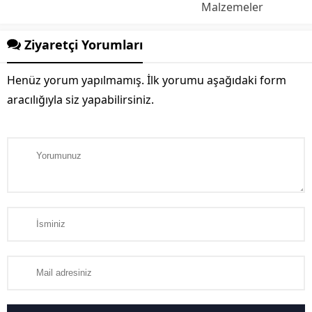
Malzemeler
Ziyaretçi Yorumları
Henüz yorum yapılmamış. İlk yorumu aşağıdaki form
aracılığıyla siz yapabilirsiniz.