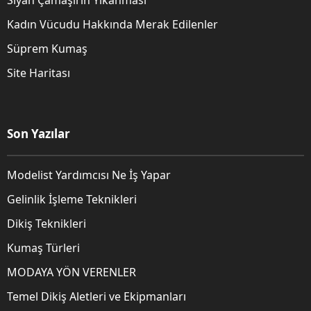
Kadın Vücudu Hakkında Merak Edilenler
Süprem Kumaş
Site Haritası
Son Yazılar
Modelist Yardımcısı Ne İş Yapar
Gelinlik İşleme Teknikleri
Dikiş Teknikleri
Kumaş Türleri
MODAYA YÖN VERENLER
Temel Dikiş Aletleri ve Ekipmanları