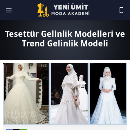
Tesettür Gelinlik Modelleri ve
Trend Gelinlik Modeli