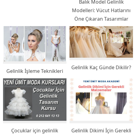
Balık Model Gelinlik
Modelleri: Vücut Hatlarını
Öne Çıkaran Tasarımlar
Gelinlik Kaç Günde Dikilir?
Gelinlik İşleme Teknikleri
Çocuklar için gelinlik
Gelinlik Dikimi İçin Gerekli