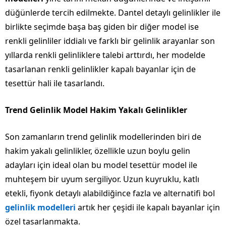
düğünlerde tercih edilmekte. Dantel detaylı gelinlikler ile
birlikte seçimde başa baş giden bir diğer model ise
renkli gelinliler iddialı ve farklı bir gelinlik arayanlar son
yıllarda renkli gelinliklere talebi arttırdı, her modelde
tasarlanan renkli gelinlikler kapalı bayanlar için de
tesettür hali ile tasarlandı.
Trend Gelinlik Model Hakim Yakalı Gelinlikler
Son zamanların trend gelinlik modellerinden biri de
hakim yakalı gelinlikler, özellikle uzun boylu gelin
adayları için ideal olan bu model tesettür model ile
muhteşem bir uyum sergiliyor. Uzun kuyruklu, katlı
etekli, fiyonk detaylı alabildiğince fazla ve alternatifi bol
gelinlik modelleri
artık her çeşidi ile kapalı bayanlar için
özel tasarlanmakta.