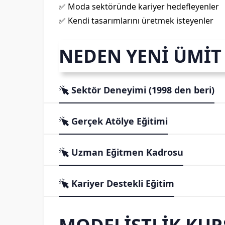
✅ Moda sektöründe kariyer hedefleyenler
✅ Kendi tasarımlarını üretmek isteyenler
NEDEN YENİ ÜMİ
Sektör Deneyimi (1998 den beri)
Gerçek Atölye Eğitimi
Uzman Eğitmen Kadrosu
Kariyer Destekli Eğitim