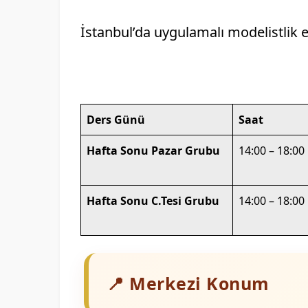
İstanbul’da uygulamalı modelistlik 
📍
Ders Günü
Saat
Hafta Sonu Pazar Grubu
14:00 – 18:00
Hafta Sonu C.Tesi Grubu
14:00 – 18:00
📍 Merkezi Konum