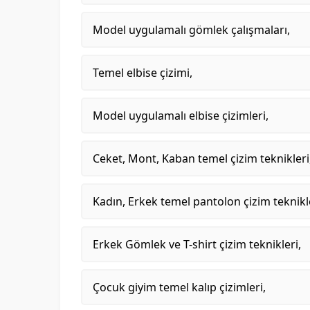
Model uygulamalı gömlek çalışmaları,
Temel elbise çizimi,
Model uygulamalı elbise çizimleri,
Ceket, Mont, Kaban temel çizim teknikleri
Kadın, Erkek temel pantolon çizim teknikle
Erkek Gömlek ve T-shirt çizim teknikleri,
Çocuk giyim temel kalıp çizimleri,