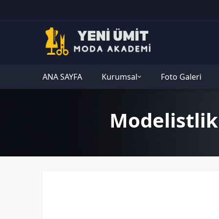
ANA SAYFA
Kurumsal
Foto Galeri
Modelistlik