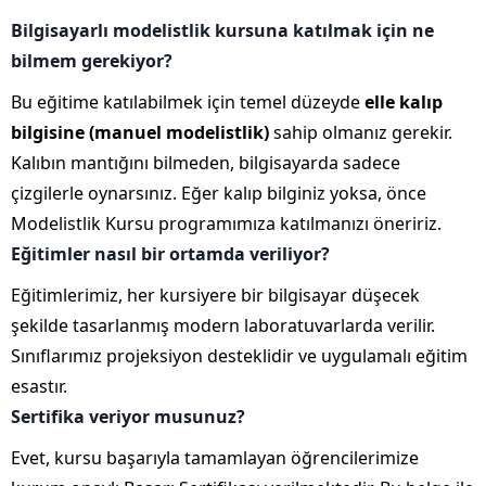
Bilgisayarlı modelistlik kursuna katılmak için ne
bilmem gerekiyor?
Bu eğitime katılabilmek için temel düzeyde
elle kalıp
bilgisine (manuel modelistlik)
sahip olmanız gerekir.
Kalıbın mantığını bilmeden, bilgisayarda sadece
çizgilerle oynarsınız. Eğer kalıp bilginiz yoksa, önce
Modelistlik Kursu programımıza katılmanızı öneririz.
Eğitimler nasıl bir ortamda veriliyor?
Eğitimlerimiz, her kursiyere bir bilgisayar düşecek
şekilde tasarlanmış modern laboratuvarlarda verilir.
Sınıflarımız projeksiyon desteklidir ve uygulamalı eğitim
esastır.
Sertifika veriyor musunuz?
Evet, kursu başarıyla tamamlayan öğrencilerimize