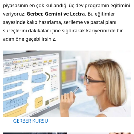
piyasasının en çok kullandığı üç dev programın eğitimini
veriyoruz:
Gerber, Gemini ve Lectra.
Bu eğitimler
sayesinde kalıp hazırlama, serileme ve pastal planı
süreçlerini dakikalar içine sığdırarak kariyerinizde bir
adım öne geçebilirsiniz.
GERBER KURSU