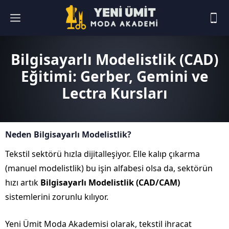
Bilgisayarlı Modelistlik (CAD)
Eğitimi: Gerber, Gemini ve
Lectra Kursları
Neden Bilgisayarlı Modelistlik?
Tekstil sektörü hızla dijitalleşiyor. Elle kalıp çıkarma
(manuel modelistlik) bu işin alfabesi olsa da, sektörün
hızı artık
Bilgisayarlı Modelistlik (CAD/CAM)
sistemlerini zorunlu kılıyor.
Yeni Ümit Moda Akademisi olarak, tekstil ihracat