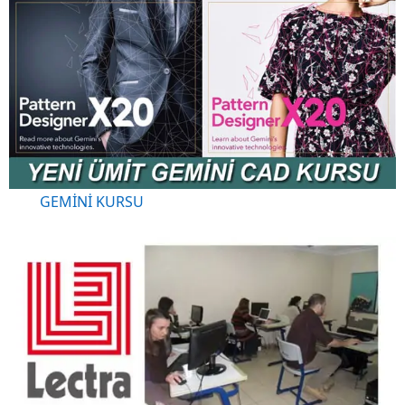
GEMİNİ KURSU