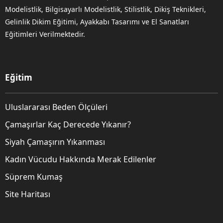
Modelistlik, Bilgisayarlı Modelistlik, Stilistlik, Dikiş Teknikleri,
Gelinlik Dikim Eğitimi, Ayakkabı Tasarımı ve El Sanatları
Eğitimleri Verilmektedir.
Eğitim
Uluslararası Beden Ölçüleri
Çamaşırlar Kaç Derecede Yıkanır?
Siyah Çamaşırın Yıkanması
Kadın Vücudu Hakkında Merak Edilenler
Süprem Kumaş
Site Haritası