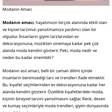
Modanın Amacı
Modanın amacı
, hayatımızın birçok alanında etkili olan
ve kişisel tarzımızı yansıtmamıza yardımcı olan bir
olgudur. İnsanların giyim tarzlarından ev
dekorasyonuna, müzikten sinemaya kadar pek çok
alanda moda kendini gösterir. Peki, moda nedir ve
neden bu kadar önemlidir?
Modanın asıl amacı, belli bir zaman dilimi içinde
insanların benimsediği tarz ve trendleri ifade etmektir.
Bu, kıyafet seçimlerinden ev dekorasyonuna kadar her
alanda kendini gösterir. Özellikle kıyafetlerdeki moda,
kişinin bireysel tarzını yansıtmasını sağlar. Renk, desen
ve kumaş seçimleriyle moda trendleri, giyim dünyasında