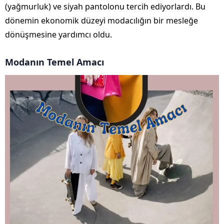
(yağmurluk) ve siyah pantolonu tercih ediyorlardı. Bu
dönemin ekonomik düzeyi modacılığın bir mesleğe
dönüşmesine yardımcı oldu.
Modanın Temel Amacı