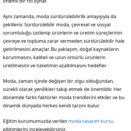
önemli bir rol oynar.
Aynı zamanda, moda sürdürülebilirlik anlayışıyla da
şekillenir. Sürdürülebilir moda, çevresel ve sosyal
sorumluluğu üstlenip ürünlerin ve üretim süreçlerinin
çevreye ve topluma zarar vermeden sürdürülebilir hale
getirilmesini amaçlar. Bu yaklaşım, doğal kaynakların
korunmasını, kaliteli ve uzun ömürlü ürünlerin
üretilmesini ve tüketimin azaltılmasını hedefler.
Moda, zaman içinde değişen bir olgu olduğundan,
sürekli olarak yenilikleri takip etmek de önemlidir. Her
dönemde farklı faktörler moda trendlerini etkiler ve bu
dinamik dünyada herkes kendi tarzını bulur.
Eğitim kurumumuzda verilen
moda tasarım kursu
eğitimlerini inceleyebilirsiniz.