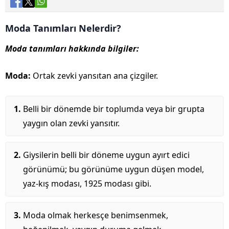
Moda Tanımları Nelerdir?
Moda tanımları hakkında bilgiler:
Moda:
Ortak zevki yansıtan ana çizgiler.
Belli bir dönemde bir toplumda veya bir grupta
yaygın olan zevki yansıtır.
Giysilerin belli bir döneme uygun ayırt edici
görünümü; bu görünüme uygun düşen model,
yaz-kış modası, 1925 modası gibi.
Moda olmak herkesçe benimsenmek,