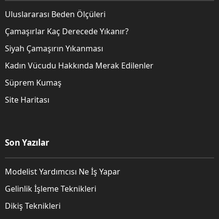
Uluslararası Beden Ölçüleri
Çamaşırlar Kaç Derecede Yıkanır?
Siyah Çamaşırın Yıkanması
Kadın Vücudu Hakkında Merak Edilenler
Süprem Kumaş
Site Haritası
Son Yazılar
Modelist Yardımcısı Ne İş Yapar
Gelinlik İşleme Teknikleri
Dikiş Teknikleri