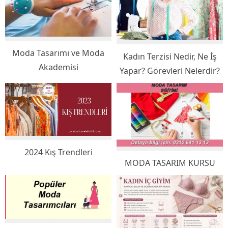
Moda Tasarımı ve Moda
Kadın Terzisi Nedir, Ne İş
Akademisi
Yapar? Görevleri Nelerdir?
2024 Kış Trendleri
MODA TASARIM KURSU