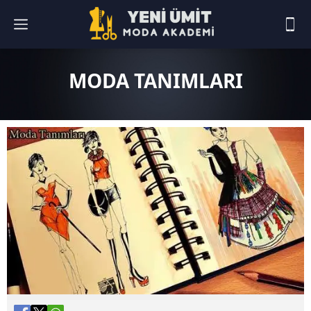
MODA TANIMLARI