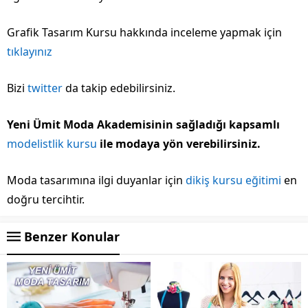
Grafik Tasarım Kursu hakkında inceleme yapmak için
tıklayınız
Bizi
twitter
da takip edebilirsiniz.
Yeni Ümit Moda Akademisinin sağladığı kapsamlı
modelistlik kursu
ile modaya yön verebilirsiniz.
Moda tasarımına ilgi duyanlar için
dikiş kursu eğitimi
en
doğru tercihtir.
Benzer Konular