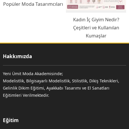
Popüler Moda Tasarımcıları
Kadın İç Giyim Nedir?
Çeşitleri ve Kullanılan
Kumaşlar
Hakkımızda
Yeni Ümit Moda Akademisinde;
Modelistlik, Bilgisayarlı Modelistlik, Stilistlik, Dikiş Teknikleri,
Gelinlik Dikim Eğitimi, Ayakkabı Tasarımı ve El Sanatları
Eğitimleri Verilmektedir.
Eğitim