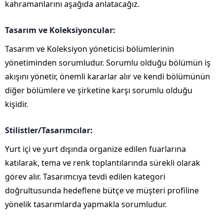
kahramanlarını aşağıda anlatacağız.
Tasarım ve Koleksiyoncular:
Tasarım ve Koleksiyon yöneticisi bölümlerinin
yönetiminden sorumludur. Sorumlu olduğu bölümün iş
akışını yönetir, önemli kararlar alır ve kendi bölümünün
diğer bölümlere ve şirketine karşı sorumlu olduğu
kişidir.
Stilistler/Tasarımcılar:
Yurt içi ve yurt dışında organize edilen fuarlarına
katılarak, tema ve renk toplantılarında sürekli olarak
görev alır. Tasarımcıya tevdi edilen kategori
doğrultusunda hedeflene bütçe ve müşteri profiline
yönelik tasarımlarda yapmakla sorumludur.