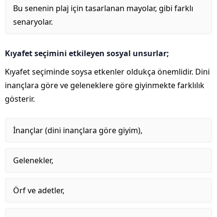
Bu senenin plaj için tasarlanan mayolar, gibi farklı
senaryolar.
Kıyafet seçimini etkileyen sosyal unsurlar;
Kıyafet seçiminde soysa etkenler oldukça önemlidir. Dini
inançlara göre ve geleneklere göre giyinmekte farklılık
gösterir.
İnançlar (dini inançlara göre giyim),
Gelenekler,
Örf ve adetler,