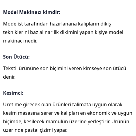
Model Makinacı kimdir:
Modelist tarafından hazırlanana kalıpların dikiş
tekniklerini baz alınar ilk dikimini yapan kişiye model
makinacı nedir.
Son Ütücü:
Tekstil ürününe son biçimini veren kimseye son ütücü
denir.
Kesimci:
Üretime girecek olan ürünleri talimata uygun olarak
kesim masasına serer ve kalıpları en ekonomik ve uygun
biçimde, kesilecek mamulün üzerine yerleştirir. Ürünün
üzerinde pastal çizimi yapar.