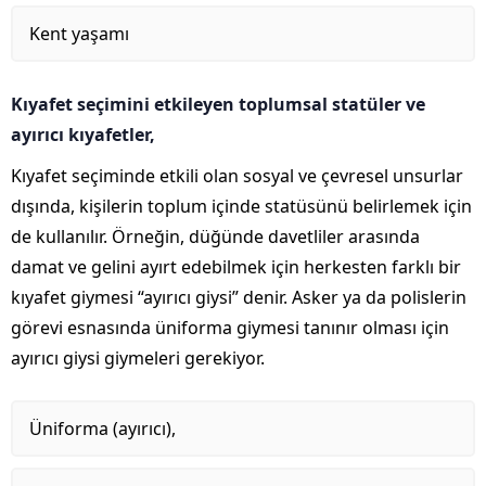
Kent yaşamı
Kıyafet seçimini etkileyen toplumsal statüler ve
ayırıcı kıyafetler,
Kıyafet seçiminde etkili olan sosyal ve çevresel unsurlar
dışında, kişilerin toplum içinde statüsünü belirlemek için
de kullanılır. Örneğin, düğünde davetliler arasında
damat ve gelini ayırt edebilmek için herkesten farklı bir
kıyafet giymesi “ayırıcı giysi” denir. Asker ya da polislerin
görevi esnasında üniforma giymesi tanınır olması için
ayırıcı giysi giymeleri gerekiyor.
Üniforma (ayırıcı),