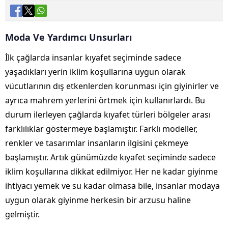
Moda Ve Yardımcı Unsurları
İlk çağlarda insanlar kıyafet seçiminde sadece
yaşadıkları yerin iklim koşullarına uygun olarak
vücutlarının dış etkenlerden korunması için giyinirler ve
ayrıca mahrem yerlerini örtmek için kullanırlardı. Bu
durum ilerleyen çağlarda kıyafet türleri bölgeler arası
farklılıklar göstermeye başlamıştır. Farklı modeller,
renkler ve tasarımlar insanların ilgisini çekmeye
başlamıştır. Artık günümüzde kıyafet seçiminde sadece
iklim koşullarına dikkat edilmiyor. Her ne kadar giyinme
ihtiyacı yemek ve su kadar olmasa bile, insanlar modaya
uygun olarak giyinme herkesin bir arzusu haline
gelmiştir.