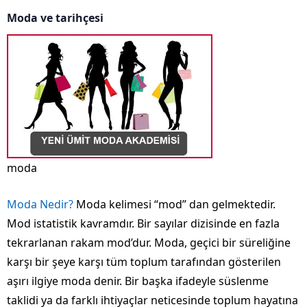
Moda ve tarihçesi
moda
Moda Nedir?
Moda kelimesi “mod” dan gelmektedir.
Mod istatistik kavramdır. Bir sayılar dizisinde en fazla
tekrarlanan rakam mod’dur. Moda, geçici bir süreliğine
karşı bir şeye karşı tüm toplum tarafından gösterilen
aşırı ilgiye moda denir. Bir başka ifadeyle süslenme
taklidi ya da farklı ihtiyaçlar neticesinde toplum hayatına