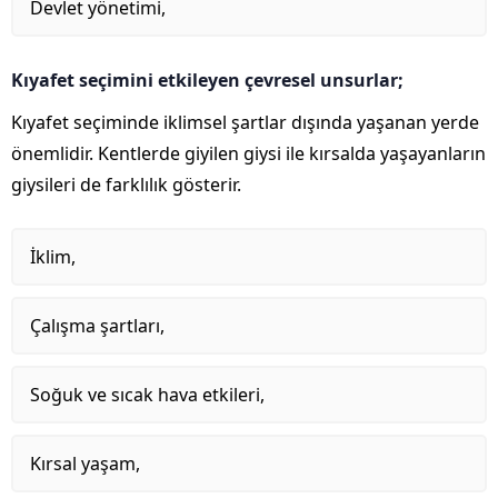
Devlet yönetimi,
Kıyafet seçimini etkileyen çevresel unsurlar;
Kıyafet seçiminde iklimsel şartlar dışında yaşanan yerde
önemlidir. Kentlerde giyilen giysi ile kırsalda yaşayanların
giysileri de farklılık gösterir.
İklim,
Çalışma şartları,
Soğuk ve sıcak hava etkileri,
Kırsal yaşam,