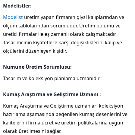
Modelistler:
Modelist
üretim yapan firmanın giysi kalıplarından ve
ölçüm tablolarından sorumludur. Üretim bölümü ve
üretici firmalar ile eş zamanlı olarak çalışmaktadır.
Tasarımcının kıyafetlere karşı değişikliklerini kalıp ve
ölçülerini düzenleyen kişidir.
Numune Üretim Sorumlusu:
Tasarım ve koleksiyon planlama uzmanıdır
Kumaş Araştırma ve Geliştirme Uzmanı :
Kumaş Araştırma ve Geliştirme uzmanları koleksiyon
hazırlama aşamasında beğenilen kumaş desenlerini ve
kalitelerini firma ücret ve üretim politikalarına uygun
olarak üretilmesini sağlar.