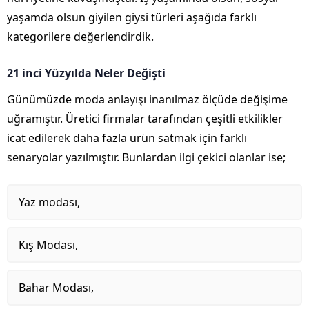
yaşamda olsun giyilen giysi türleri aşağıda farklı
kategorilere değerlendirdik.
21 inci Yüzyılda Neler Değişti
Günümüzde moda anlayışı inanılmaz ölçüde değişime
uğramıştır. Üretici firmalar tarafından çeşitli etkilikler
icat edilerek daha fazla ürün satmak için farklı
senaryolar yazılmıştır. Bunlardan ilgi çekici olanlar ise;
Yaz modası,
Kış Modası,
Bahar Modası,