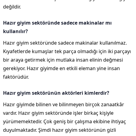
değildir.
Hazır giyim sektöründe sadece makinalar mı
kullanılır?
Hazır giyim sektöründe sadece makinalar kullanılmaz.
Kıyafetlerde kumaşlar tek parça olmadığı için iki parçayı
bir araya getirmek için mutlaka insan elinin değmesi
gerekiyor. Hazır giyimde en etkili eleman yine insan
faktörüdür.
Hazır giyim sektörünün aktörleri kimlerdir?
Hazır giyimde bilinen ve bilinmeyen birçok zanaatkâr
vardır. Hazır giyim sektöründe işler birkaç kişiyle
yürümemektedir. Çok geniş bir çalışma ekibine ihtiyaç
duyulmaktadır. Şimdi hazır giyim sektörünün gizli