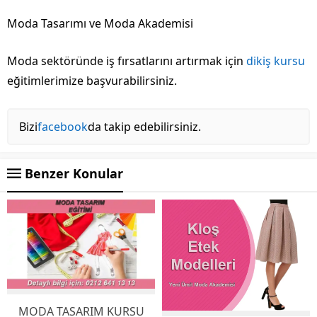
Moda Tasarımı ve Moda Akademisi
Moda sektöründe iş fırsatlarını artırmak için
dikiş kursu
eğitimlerimize başvurabilirsiniz.
Bizi
facebook
da takip edebilirsiniz.
Benzer Konular
MODA TASARIM KURSU