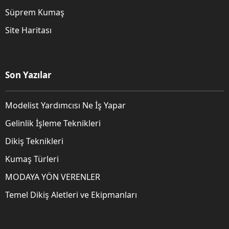
Süprem Kumaş
Site Haritası
Son Yazılar
Modelist Yardımcısı Ne İş Yapar
Gelinlik İşleme Teknikleri
Dikiş Teknikleri
Kumaş Türleri
MODAYA YÖN VERENLER
Temel Dikiş Aletleri ve Ekipmanları