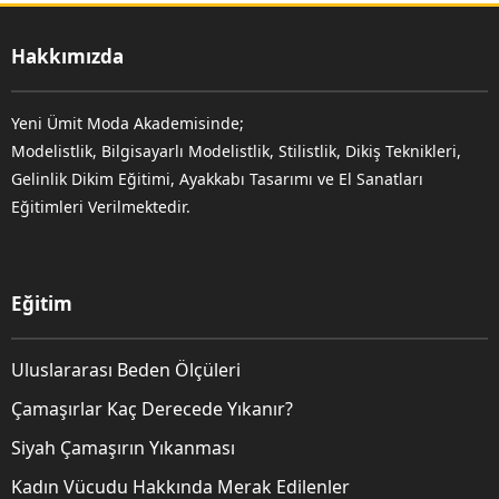
Hakkımızda
Yeni Ümit Moda Akademisinde;
Modelistlik, Bilgisayarlı Modelistlik, Stilistlik, Dikiş Teknikleri,
Gelinlik Dikim Eğitimi, Ayakkabı Tasarımı ve El Sanatları
Eğitimleri Verilmektedir.
Eğitim
Uluslararası Beden Ölçüleri
Çamaşırlar Kaç Derecede Yıkanır?
Siyah Çamaşırın Yıkanması
Kadın Vücudu Hakkında Merak Edilenler