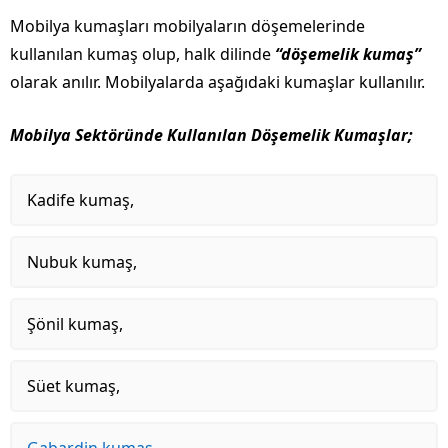
Mobilya kumaşları mobilyaların döşemelerinde
kullanılan kumaş olup, halk dilinde
“döşemelik kumaş”
olarak anılır. Mobilyalarda aşağıdaki kumaşlar kullanılır.
Mobilya Sektöründe Kullanılan Döşemelik Kumaşlar;
Kadife kumaş,
Nubuk kumaş,
Şönil kumaş,
Süet kumaş,