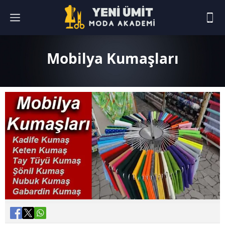
Mobilya Kumaşları