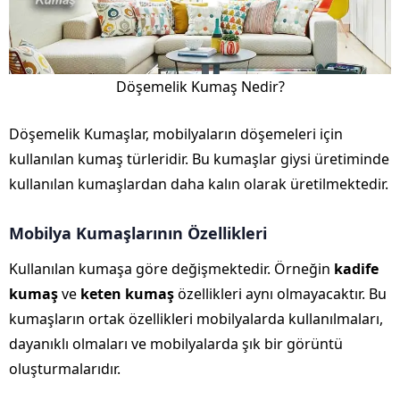
Döşemelik Kumaş Nedir?
Döşemelik Kumaşlar, mobilyaların döşemeleri için
kullanılan kumaş türleridir. Bu kumaşlar giysi üretiminde
kullanılan kumaşlardan daha kalın olarak üretilmektedir.
Mobilya Kumaşlarının Özellikleri
Kullanılan kumaşa göre değişmektedir. Örneğin
kadife
kumaş
ve
keten kumaş
özellikleri aynı olmayacaktır. Bu
kumaşların ortak özellikleri mobilyalarda kullanılmaları,
dayanıklı olmaları ve mobilyalarda şık bir görüntü
oluşturmalarıdır.