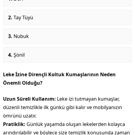
Tay Tüyü
Nubuk
Şönil
Leke İzine Dirençli Koltuk Kumaşlarının Neden
Önemli Olduğu?
Uzun Süreli Kullanım:
Leke izi tutmayan kumaşlar,
düzenli temizlikle ilk günkü gibi kalır ve mobilyanızın
ömrünü uzatır.
Pratiklik:
Günlük yaşamda oluşan lekelerden kolayca
arındırılabilir ve böylece size temizlik konusunda zaman