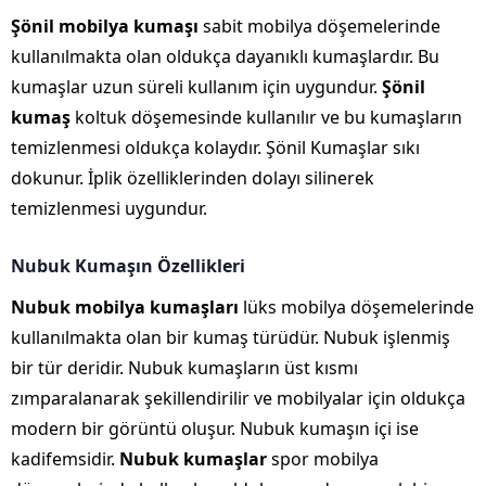
Şönil mobilya kumaşı
sabit mobilya döşemelerinde
kullanılmakta olan oldukça dayanıklı kumaşlardır. Bu
kumaşlar uzun süreli kullanım için uygundur.
Şönil
kumaş
koltuk döşemesinde kullanılır ve bu kumaşların
temizlenmesi oldukça kolaydır. Şönil Kumaşlar sıkı
dokunur. İplik özelliklerinden dolayı silinerek
temizlenmesi uygundur.
Nubuk Kumaşın Özellikleri
Nubuk mobilya kumaşları
lüks mobilya döşemelerinde
kullanılmakta olan bir kumaş türüdür. Nubuk işlenmiş
bir tür deridir. Nubuk kumaşların üst kısmı
zımparalanarak şekillendirilir ve mobilyalar için oldukça
modern bir görüntü oluşur. Nubuk kumaşın içi ise
kadifemsidir.
Nubuk kumaşlar
spor mobilya