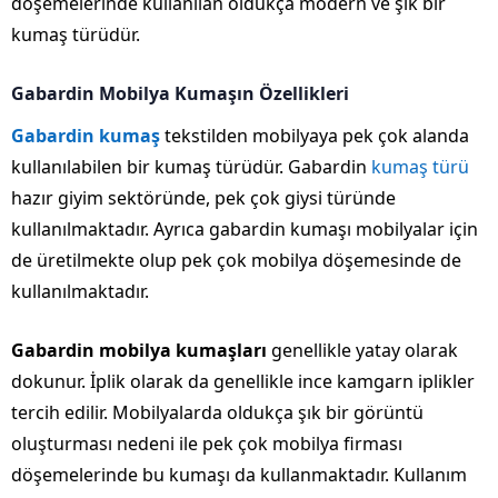
döşemelerinde kullanılan oldukça modern ve şık bir
kumaş türüdür.
Gabardin Mobilya Kumaşın Özellikleri
Gabardin kumaş
tekstilden mobilyaya pek çok alanda
kullanılabilen bir kumaş türüdür. Gabardin
kumaş türü
hazır giyim sektöründe, pek çok giysi türünde
kullanılmaktadır. Ayrıca gabardin kumaşı mobilyalar için
de üretilmekte olup pek çok mobilya döşemesinde de
kullanılmaktadır.
Gabardin mobilya kumaşları
genellikle yatay olarak
dokunur. İplik olarak da genellikle ince kamgarn iplikler
tercih edilir. Mobilyalarda oldukça şık bir görüntü
oluşturması nedeni ile pek çok mobilya firması
döşemelerinde bu kumaşı da kullanmaktadır. Kullanım