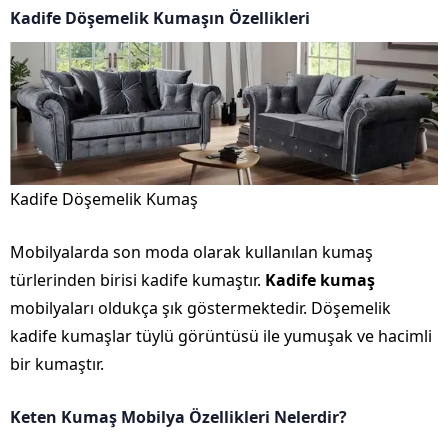
Kadife Döşemelik Kumaşın Özellikleri
Kadife Döşemelik Kumaş
Mobilyalarda son moda olarak kullanılan kumaş
türlerinden birisi kadife kumaştır.
Kadife kumaş
mobilyaları oldukça şık göstermektedir. Döşemelik
kadife kumaşlar tüylü görüntüsü ile yumuşak ve hacimli
bir kumaştır.
Keten Kumaş Mobilya Özellikleri Nelerdir?