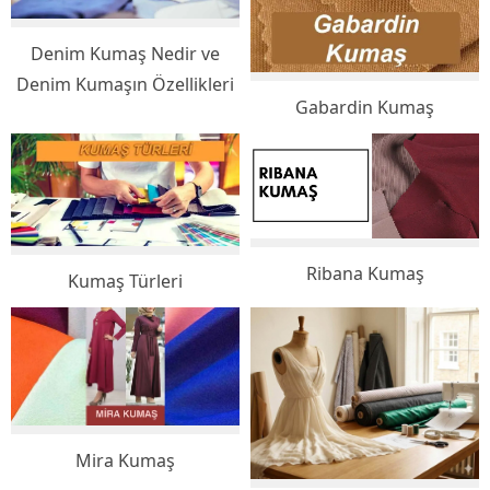
Denim Kumaş Nedir ve
Denim Kumaşın Özellikleri
Gabardin Kumaş
Ribana Kumaş
Kumaş Türleri
Mira Kumaş