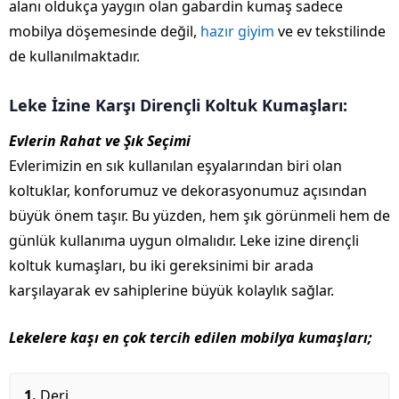
alanı oldukça yaygın olan gabardin kumaş sadece
mobilya döşemesinde değil,
hazır giyim
ve ev tekstilinde
de kullanılmaktadır.
Leke İzine Karşı Dirençli Koltuk Kumaşları:
Evlerin Rahat ve Şık Seçimi
Evlerimizin en sık kullanılan eşyalarından biri olan
koltuklar, konforumuz ve dekorasyonumuz açısından
büyük önem taşır. Bu yüzden, hem şık görünmeli hem de
günlük kullanıma uygun olmalıdır. Leke izine dirençli
koltuk kumaşları, bu iki gereksinimi bir arada
karşılayarak ev sahiplerine büyük kolaylık sağlar.
Lekelere kaşı en çok tercih edilen mobilya kumaşları;
Deri