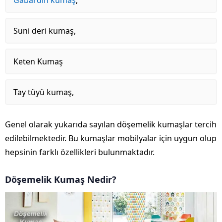
Gabardin kumaş
,
Suni deri kumaş,
Keten Kumaş
Tay tüyü kumaş,
Genel olarak yukarıda sayılan döşemelik kumaşlar tercih
edilebilmektedir. Bu kumaşlar mobilyalar için uygun olup
hepsinin farklı özellikleri bulunmaktadır.
Döşemelik Kumaş Nedir?