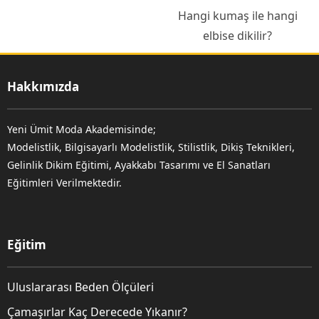
Hangi kumaş ile hangi
elbise dikilir?
Hakkımızda
Yeni Ümit Moda Akademisinde;
Modelistlik, Bilgisayarlı Modelistlik, Stilistlik, Dikiş Teknikleri,
Gelinlik Dikim Eğitimi, Ayakkabı Tasarımı ve El Sanatları
Eğitimleri Verilmektedir.
Eğitim
Uluslararası Beden Ölçüleri
Çamaşırlar Kaç Derecede Yıkanır?