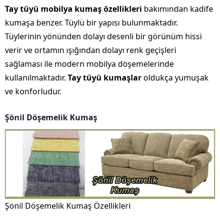
Tay tüyü mobilya kumaş
özellikleri
bakımından kadife
kumaşa benzer. Tüylü bir yapısı bulunmaktadır.
Tüylerinin yönünden dolayı desenli bir görünüm hissi
verir ve ortamın ışığından dolayı renk geçişleri
sağlaması ile modern mobilya döşemelerinde
kullanılmaktadır.
Tay tüyü kumaşlar
oldukça yumuşak
ve konforludur.
Şönil Döşemelik Kumaş
Şönil Döşemelik Kumaş Özellikleri