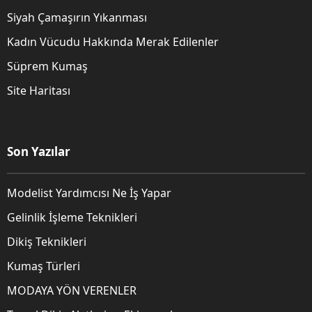
Siyah Çamaşırın Yıkanması
Kadın Vücudu Hakkında Merak Edilenler
Süprem Kumaş
Site Haritası
Son Yazılar
Modelist Yardımcısı Ne İş Yapar
Gelinlik İşleme Teknikleri
Dikiş Teknikleri
Kumaş Türleri
MODAYA YÖN VERENLER