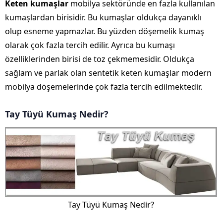
Keten kumaşlar
mobilya sektöründe en fazla kullanılan
kumaşlardan birisidir. Bu kumaşlar oldukça dayanıklı
olup esneme yapmazlar. Bu yüzden döşemelik kumaş
olarak çok fazla tercih edilir. Ayrıca bu kumaşı
özelliklerinden birisi de toz çekmemesidir. Oldukça
sağlam ve parlak olan sentetik keten kumaşlar modern
mobilya döşemelerinde çok fazla tercih edilmektedir.
Tay Tüyü Kumaş Nedir?
Tay Tüyü Kumaş Nedir?