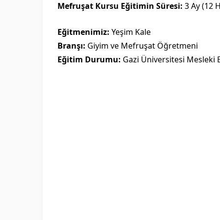
Mefruşat Kursu Eğitimin Süresi:
3 Ay (12 
Eğitmenimiz:
Yeşim Kale
Branşı:
Giyim ve Mefruşat Öğretmeni
Eğitim Durumu:
Gazi Üniversitesi Mesleki 