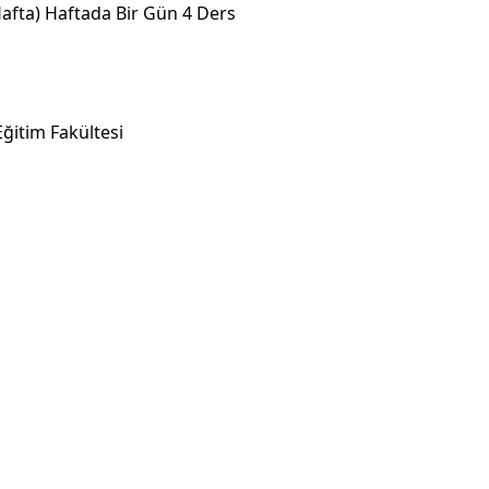
Hafta) Haftada Bir Gün 4 Ders
Eğitim Fakültesi