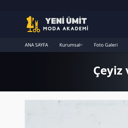
ANA SAYFA
Kurumsal
Foto Galeri
Çeyiz