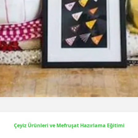
Çeyiz Ürünleri ve Mefruşat Hazırlama Eğitimi