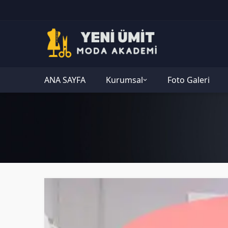
ANA SAYFA
Kurumsal
Foto Galeri