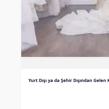
Yurt Dışı ya da Şehir Dışından Gelen 