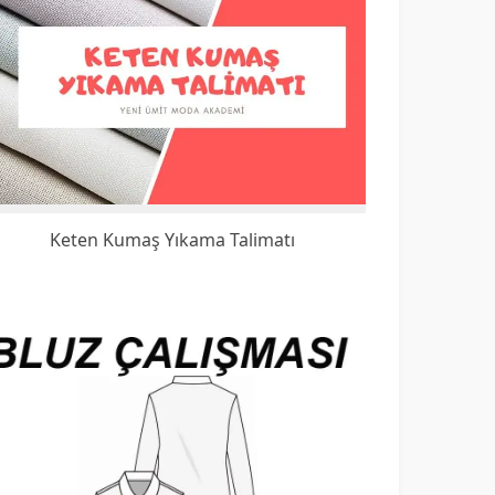
Keten Kumaş Yıkama Talimatı