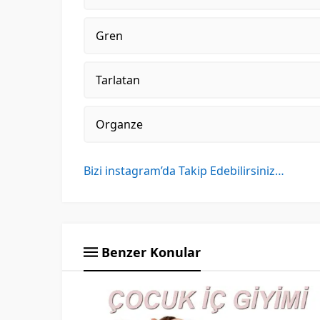
Gren
Tarlatan
Organze
Bizi instagram’da Takip Edebilirsiniz…
Benzer Konular