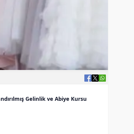
ndırılmış Gelinlik ve Abiye Kursu