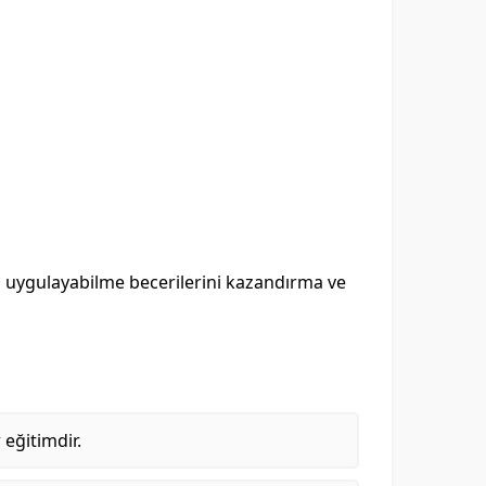
l uygulayabilme becerilerini kazandırma ve
 eğitimdir.