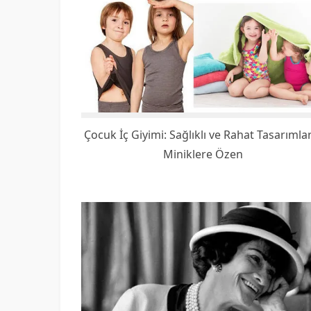
Çocuk İç Giyimi: Sağlıklı ve Rahat Tasarımla
Miniklere Özen