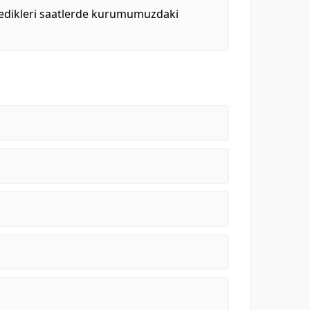
istedikleri saatlerde kurumumuzdaki