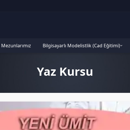
Mezunlarımız
Bilgisayarlı Modelistlik (Cad Eğitimi)
Yaz Kursu