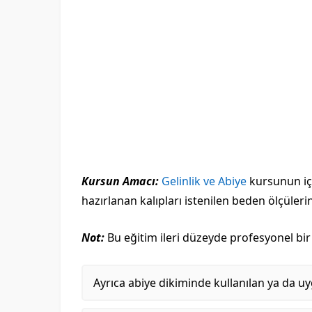
Kursun Amacı:
Gelinlik ve Abiye
kursunun iç
hazırlanan kalıpları istenilen beden ölçülerin
Not:
Bu eğitim ileri düzeyde profesyonel bir
Ayrıca abiye dikiminde kullanılan ya da u