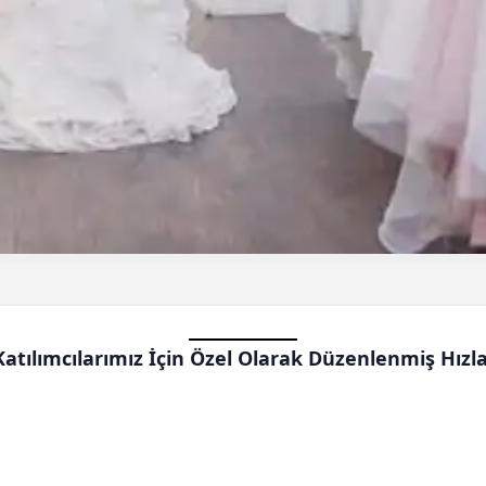
Katılımcılarımız İçin Özel Olarak Düzenlenmiş Hızla