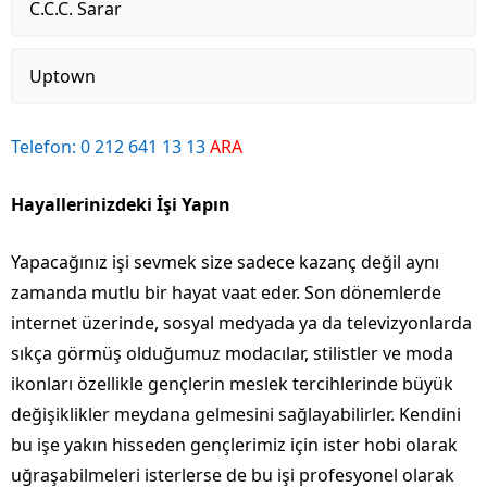
C.C.C. Sarar
Uptown
Telefon: 0 212 641 13 13
ARA
Hayallerinizdeki İşi Yapın
Yapacağınız işi sevmek size sadece kazanç değil aynı
zamanda mutlu bir hayat vaat eder. Son dönemlerde
internet üzerinde, sosyal medyada ya da televizyonlarda
sıkça görmüş olduğumuz modacılar, stilistler ve moda
ikonları özellikle gençlerin meslek tercihlerinde büyük
değişiklikler meydana gelmesini sağlayabilirler. Kendini
bu işe yakın hisseden gençlerimiz için ister hobi olarak
uğraşabilmeleri isterlerse de bu işi profesyonel olarak