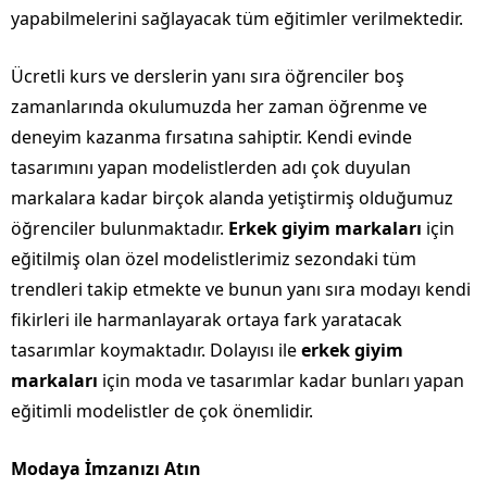
yapabilmelerini sağlayacak tüm eğitimler verilmektedir.
Ücretli kurs ve derslerin yanı sıra öğrenciler boş
zamanlarında okulumuzda her zaman öğrenme ve
deneyim kazanma fırsatına sahiptir. Kendi evinde
tasarımını yapan modelistlerden adı çok duyulan
markalara kadar birçok alanda yetiştirmiş olduğumuz
öğrenciler bulunmaktadır.
Erkek giyim markaları
için
eğitilmiş olan özel modelistlerimiz sezondaki tüm
trendleri takip etmekte ve bunun yanı sıra modayı kendi
fikirleri ile harmanlayarak ortaya fark yaratacak
tasarımlar koymaktadır. Dolayısı ile
erkek giyim
markaları
için moda ve tasarımlar kadar bunları yapan
eğitimli modelistler de çok önemlidir.
Modaya İmzanızı Atın