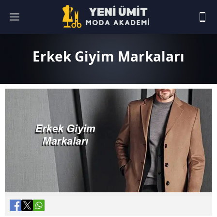
Erkek Giyim Markaları