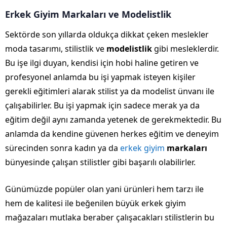
Erkek Giyim Markaları ve Modelistlik
Sektörde son yıllarda oldukça dikkat çeken meslekler
moda tasarımı, stilistlik ve
modelistlik
gibi mesleklerdir.
Bu işe ilgi duyan, kendisi için hobi haline getiren ve
profesyonel anlamda bu işi yapmak isteyen kişiler
gerekli eğitimleri alarak stilist ya da modelist ünvanı ile
çalışabilirler. Bu işi yapmak için sadece merak ya da
eğitim değil aynı zamanda yetenek de gerekmektedir. Bu
anlamda da kendine güvenen herkes eğitim ve deneyim
sürecinden sonra kadın ya da
erkek giyim
markaları
bünyesinde çalışan stilistler gibi başarılı olabilirler.
Günümüzde popüler olan yani ürünleri hem tarzı ile
hem de kalitesi ile beğenilen büyük erkek giyim
mağazaları mutlaka beraber çalışacakları stilistlerin bu