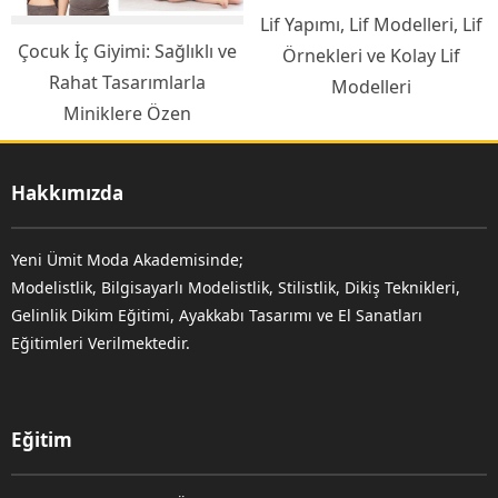
Lif Yapımı, Lif Modelleri, Lif
Çocuk İç Giyimi: Sağlıklı ve
Örnekleri ve Kolay Lif
Rahat Tasarımlarla
Modelleri
Miniklere Özen
Hakkımızda
Yeni Ümit Moda Akademisinde;
Modelistlik, Bilgisayarlı Modelistlik, Stilistlik, Dikiş Teknikleri,
Gelinlik Dikim Eğitimi, Ayakkabı Tasarımı ve El Sanatları
Eğitimleri Verilmektedir.
Eğitim