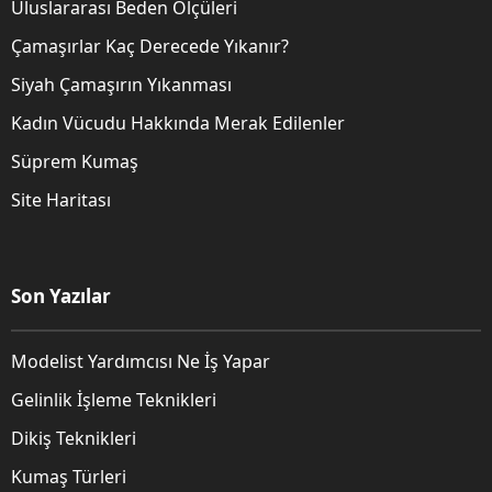
Uluslararası Beden Ölçüleri
Çamaşırlar Kaç Derecede Yıkanır?
Siyah Çamaşırın Yıkanması
Kadın Vücudu Hakkında Merak Edilenler
Süprem Kumaş
Site Haritası
Son Yazılar
Modelist Yardımcısı Ne İş Yapar
Gelinlik İşleme Teknikleri
Dikiş Teknikleri
Kumaş Türleri