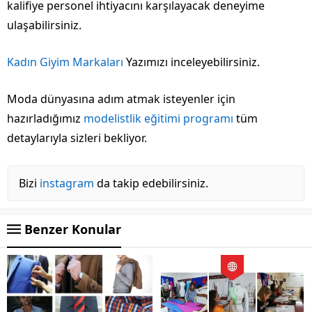
kalifiye personel ihtiyacını karşılayacak deneyime
ulaşabilirsiniz.
Kadın Giyim Markaları
Yazımızı inceleyebilirsiniz.
Moda dünyasına adım atmak isteyenler için
hazırladığımız
modelistlik eğitimi programı
tüm
detaylarıyla sizleri bekliyor.
Bizi
instagram
da takip edebilirsiniz.
Benzer Konular