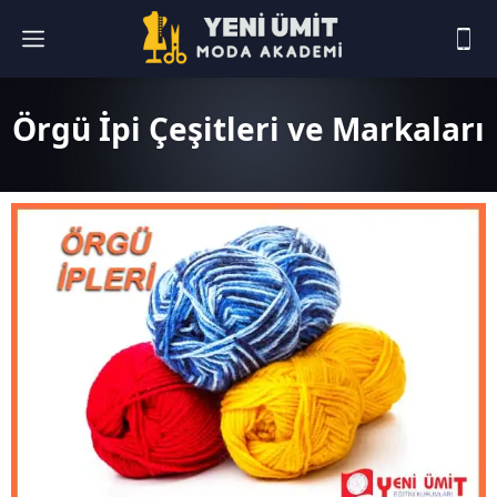
Örgü İpi Çeşitleri ve Markaları