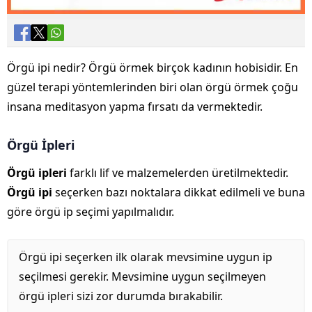
Örgü ipi nedir? Örgü örmek birçok kadının hobisidir. En
güzel terapi yöntemlerinden biri olan örgü örmek çoğu
insana meditasyon yapma fırsatı da vermektedir.
Örgü İpleri
Örgü ipleri
farklı lif ve malzemelerden üretilmektedir.
Örgü ipi
seçerken bazı noktalara dikkat edilmeli ve buna
göre örgü ip seçimi yapılmalıdır.
Örgü ipi seçerken ilk olarak mevsimine uygun ip
seçilmesi gerekir. Mevsimine uygun seçilmeyen
örgü ipleri sizi zor durumda bırakabilir.