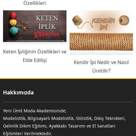
Özellikleri
Keten İpliğinin Özellikleri ve
Elde Edilişi
Kendir İpi Nedir ve Nasıl
Üretilir?
Hakkımızda
Yeni Ümit Moda Akademisinde;
Modelistlik, Bilgisayarlı Modelistlik, Stilistlik, Dikiş Teknikleri,
Gelinlik Dikim Eğitimi, Ayakkabı Tasarımı ve El Sanatları
Eğitimleri Verilmektedir.