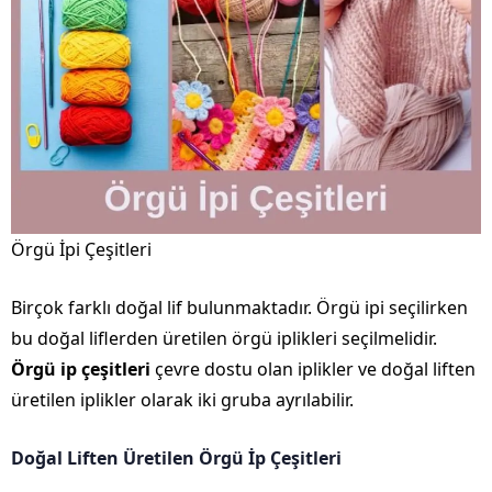
Örgü İpi Çeşitleri
Birçok farklı doğal lif bulunmaktadır. Örgü ipi seçilirken
bu doğal liflerden üretilen örgü iplikleri seçilmelidir.
Örgü ip çeşitleri
çevre dostu olan iplikler ve doğal liften
üretilen iplikler olarak iki gruba ayrılabilir.
Doğal Liften Üretilen Örgü İp Çeşitleri