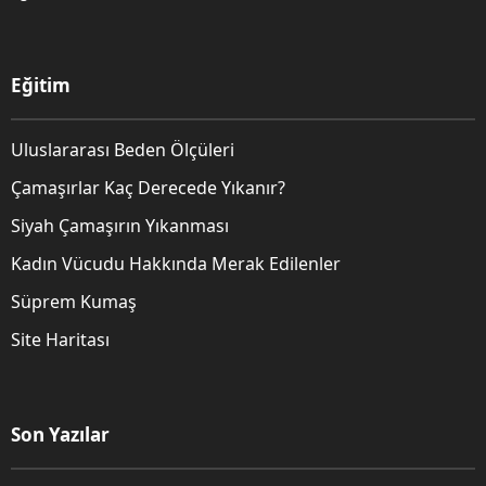
Eğitim
Uluslararası Beden Ölçüleri
Çamaşırlar Kaç Derecede Yıkanır?
Siyah Çamaşırın Yıkanması
Kadın Vücudu Hakkında Merak Edilenler
Süprem Kumaş
Site Haritası
Son Yazılar