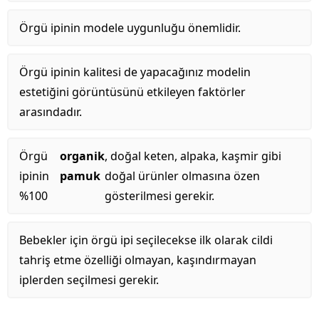
Örgü ipinin modele uygunluğu önemlidir.
Örgü ipinin kalitesi de yapacağınız modelin
estetiğini görüntüsünü etkileyen faktörler
arasındadır.
Örgü
organik
, doğal keten, alpaka, kaşmir gibi
ipinin
pamuk
doğal ürünler olmasına özen
%100
gösterilmesi gerekir.
Bebekler için örgü ipi seçilecekse ilk olarak cildi
tahriş etme özelliği olmayan, kaşındırmayan
iplerden seçilmesi gerekir.