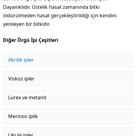
Dayanıklıdır. Üstelik hasat zamanında bitki
öldürülmeden hasat gerçekleştirildiği için kendini
yenileyen bir bitkidir.
Diğer Örgü İpi Çeşitleri
Akrilik ipler
Viskoz ipler
Lurex ve metanit
Merinos iplik
Likralı ipler