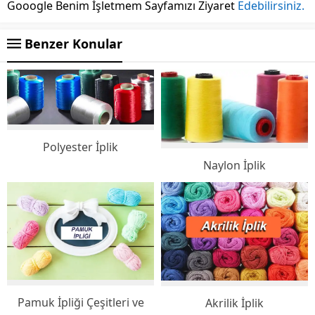
Gooogle Benim İşletmem Sayfamızı Ziyaret
Edebilirsiniz.
Benzer Konular
Polyester İplik
Naylon İplik
Pamuk İpliği Çeşitleri ve
Akrilik İplik