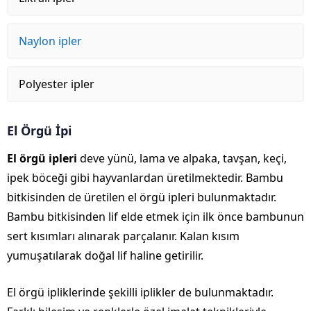
Naylon ipler
Polyester ipler
El Örgü İpi
El örgü ipleri
deve yünü, lama ve alpaka, tavşan, keçi,
ipek böceği gibi hayvanlardan üretilmektedir. Bambu
bitkisinden de üretilen el örgü ipleri bulunmaktadır.
Bambu bitkisinden lif elde etmek için ilk önce bambunun
sert kısımları alınarak parçalanır. Kalan kısım
yumuşatılarak doğal lif haline getirilir.
El örgü ipliklerinde şekilli iplikler de bulunmaktadır.