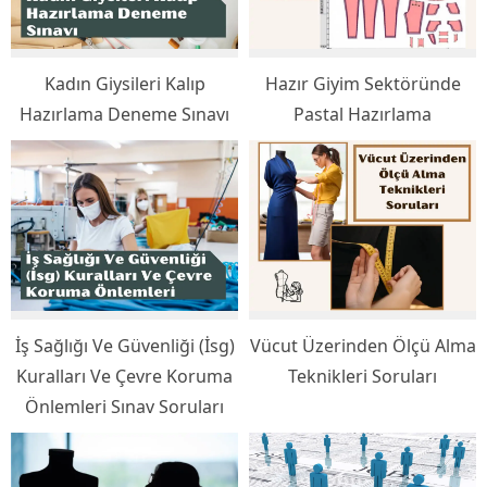
Kadın Giysileri Kalıp
Hazır Giyim Sektöründe
Hazırlama Deneme Sınavı
Pastal Hazırlama
İş Sağlığı Ve Güvenliği (İsg)
Vücut Üzerinden Ölçü Alma
Kuralları Ve Çevre Koruma
Teknikleri Soruları
Önlemleri Sınav Soruları