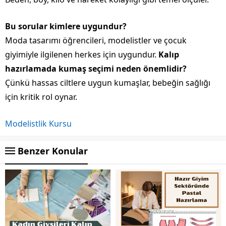
Bu sorular kimlere uygundur?
Moda tasarımı öğrencileri, modelistler ve çocuk
giyimiyle ilgilenen herkes için uygundur.
Kalıp
hazırlamada kumaş seçimi neden önemlidir?
Çünkü hassas ciltlere uygun kumaşlar, bebeğin sağlığı
için kritik rol oynar.
Modelistlik Kursu
Benzer Konular