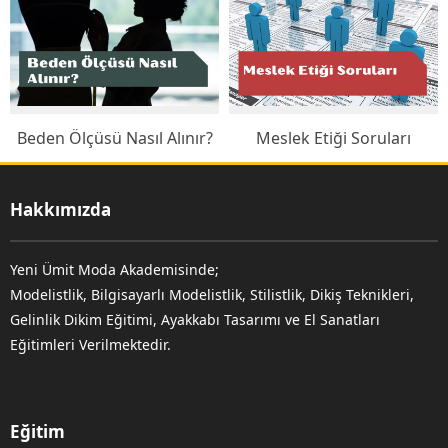
Beden Ölçüsü Nasıl Alınır?
Meslek Etiği Soruları
Hakkımızda
Yeni Ümit Moda Akademisinde;
Modelistlik, Bilgisayarlı Modelistlik, Stilistlik, Dikiş Teknikleri,
Gelinlik Dikim Eğitimi, Ayakkabı Tasarımı ve El Sanatları
Eğitimleri Verilmektedir.
Eğitim