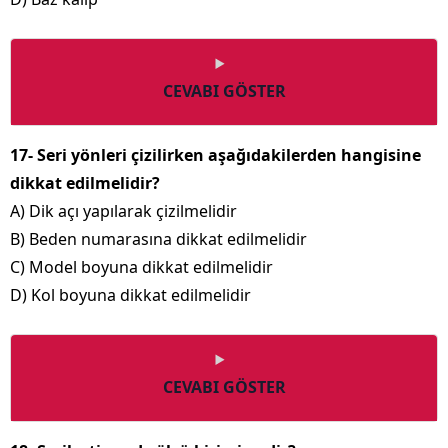
CEVABI GÖSTER
17- Seri yönleri çizilirken aşağıdakilerden hangisine
dikkat edilmelidir?
A) Dik açı yapılarak çizilmelidir
B) Beden numarasına dikkat edilmelidir
C) Model boyuna dikkat edilmelidir
D) Kol boyuna dikkat edilmelidir
CEVABI GÖSTER