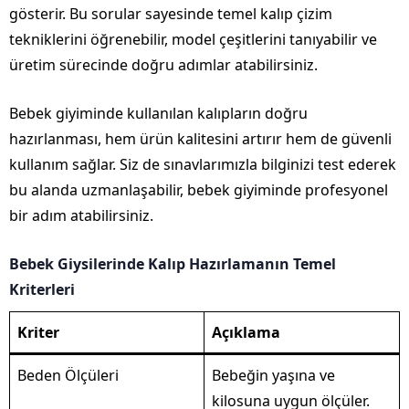
gösterir. Bu sorular sayesinde temel kalıp çizim
tekniklerini öğrenebilir, model çeşitlerini tanıyabilir ve
üretim sürecinde doğru adımlar atabilirsiniz.
Bebek giyiminde kullanılan kalıpların doğru
hazırlanması, hem ürün kalitesini artırır hem de güvenli
kullanım sağlar. Siz de sınavlarımızla bilginizi test ederek
bu alanda uzmanlaşabilir, bebek giyiminde profesyonel
bir adım atabilirsiniz.
Bebek Giysilerinde Kalıp Hazırlamanın Temel
Kriterleri
Kriter
Açıklama
Beden Ölçüleri
Bebeğin yaşına ve
kilosuna uygun ölçüler.