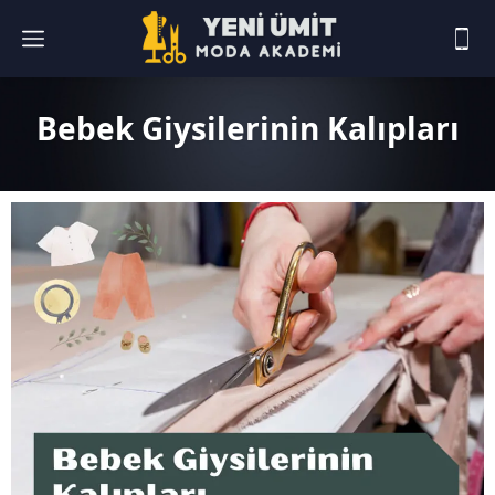
Bebek Giysilerinin Kalıpları