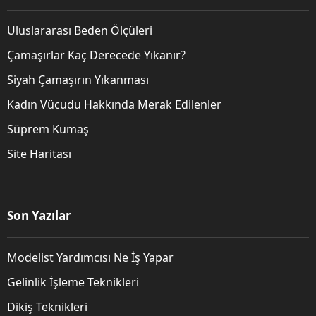
Uluslararası Beden Ölçüleri
Çamaşırlar Kaç Derecede Yıkanır?
Siyah Çamaşırın Yıkanması
Kadın Vücudu Hakkında Merak Edilenler
Süprem Kumaş
Site Haritası
Son Yazılar
Modelist Yardımcısı Ne İş Yapar
Gelinlik İşleme Teknikleri
Dikiş Teknikleri